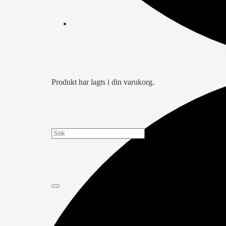
Produkt
har lagts i din varukorg.