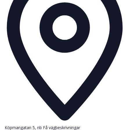
Köpmangatan 5, nb
Få vägbeskrivningar