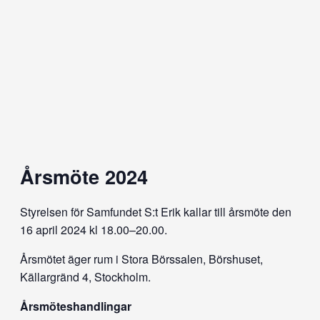
Årsmöte 2024
Styrelsen för Samfundet S:t Erik kallar till årsmöte den
16 april 2024 kl 18.00–20.00.
Årsmötet äger rum i Stora Börssalen, Börshuset,
Källargränd 4, Stockholm.
Årsmöteshandlingar