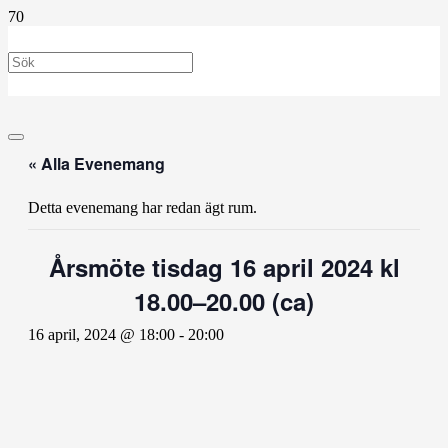
« Alla Evenemang
Detta evenemang har redan ägt rum.
Årsmöte tisdag 16 april 2024 kl
18.00–20.00 (ca)
16 april, 2024 @ 18:00
-
20:00