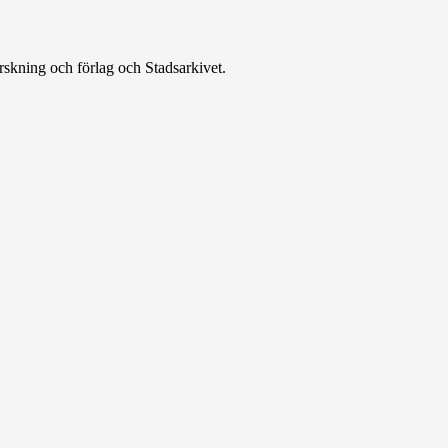
rskning och förlag och Stadsarkivet.