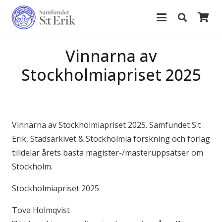
Vinnarna av
Stockholmiapriset 2025
Vinnarna av Stockholmiapriset 2025. Samfundet S:t
Erik, Stadsarkivet & Stockholmia forskning och förlag
tilldelar årets bästa magister-/masteruppsatser om
Stockholm.
Stockholmiapriset 2025
Tova Holmqvist