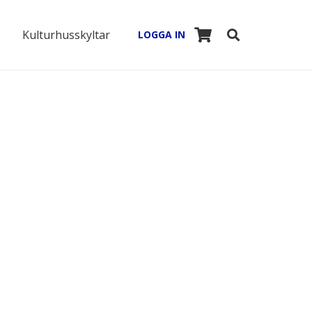
Kulturhusskyltar
LOGGA IN