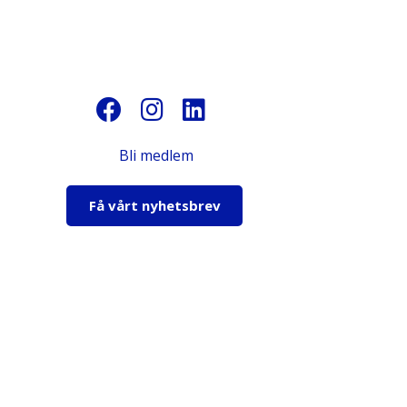
Bli medlem
Få vårt nyhetsbrev