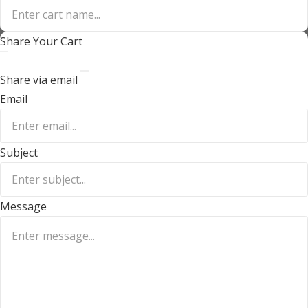
Share Your Cart
Share via email
Email
Subject
Message