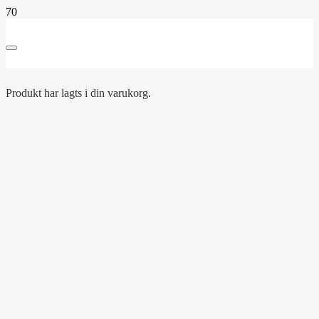
Produkt
har lagts i din varukorg.