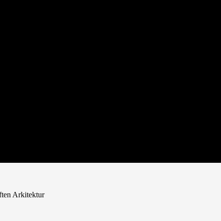
ften Arkitektur