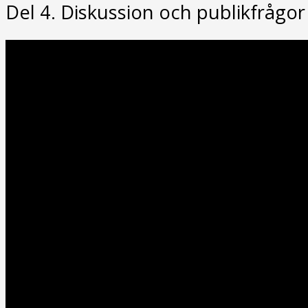
Del 4. Diskussion och publikfrågor