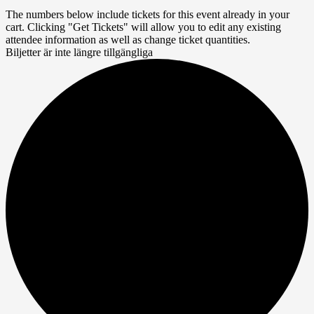
The numbers below include tickets for this event already in your
cart. Clicking "Get Tickets" will allow you to edit any existing
attendee information as well as change ticket quantities.
Biljetter är inte längre tillgängliga