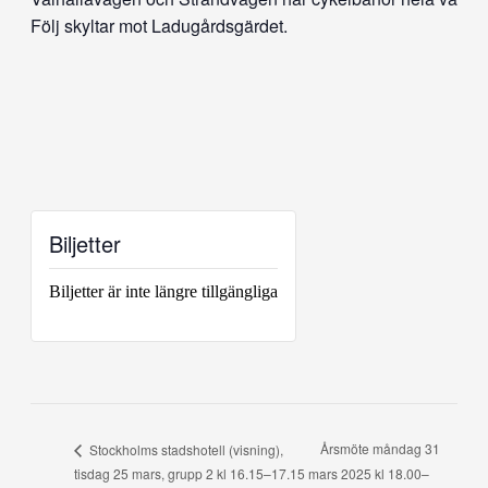
Följ skyltar mot Ladugårdsgärdet.
Biljetter
Biljetter är inte längre tillgängliga
Årsmöte måndag 31
Stockholms stadshotell (visning),
tisdag 25 mars, grupp 2 kl 16.15–17.15
mars 2025 kl 18.00–