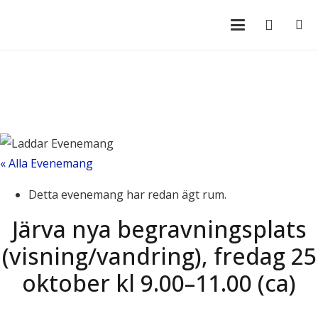
« Alla Evenemang
Detta evenemang har redan ägt rum.
Järva nya begravningsplats
(visning/vandring), fredag 25
oktober kl 9.00–11.00 (ca)