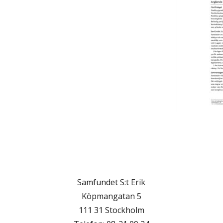
Samfundet S:t Erik
Köpmangatan 5
111 31 Stockholm