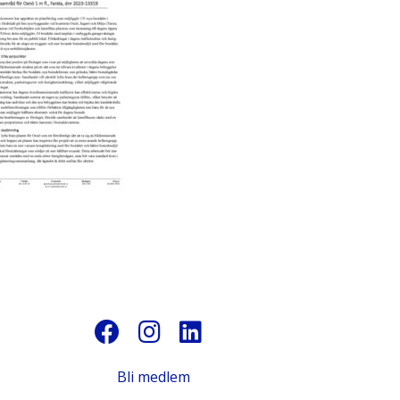
Bli medlem