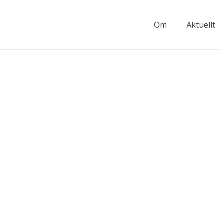
Om
Aktuellt