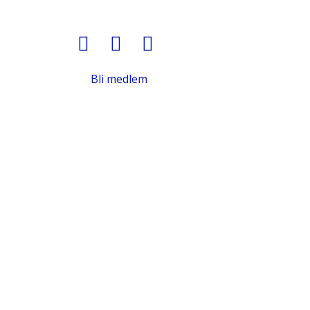
Bli medlem