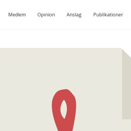
Medlem
Opinion
Anslag
Publikationer