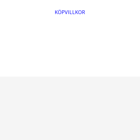
KÖPVILLKOR