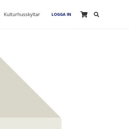
Kulturhusskyltar
LOGGA IN