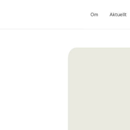
Om
Aktuellt