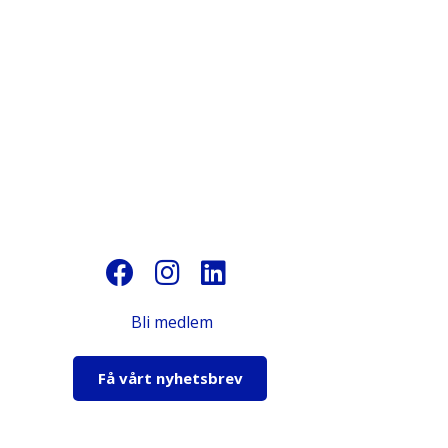
Bli medlem
Få vårt nyhetsbrev