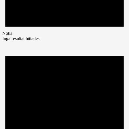
Notis
Inga resultat hittades.