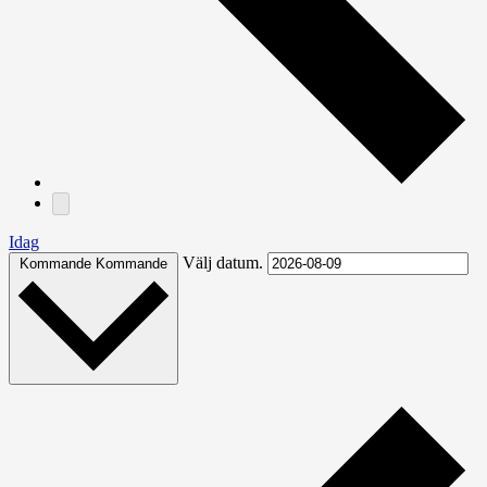
Idag
Välj datum.
Kommande
Kommande