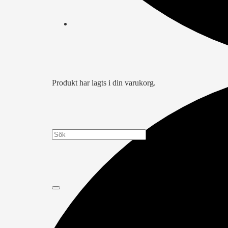
Produkt
har lagts i din varukorg.