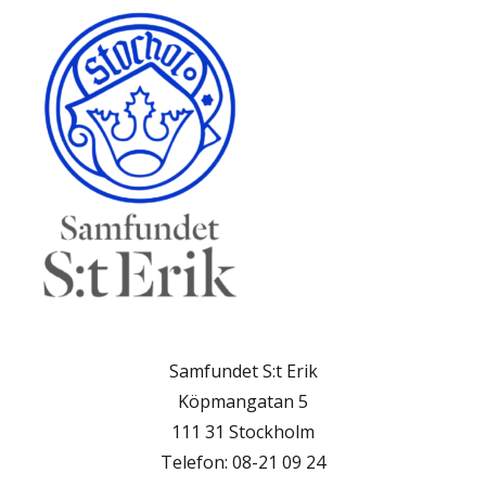
Samfundet S:t Erik
Köpmangatan 5
111 31 Stockholm
Telefon: 08-21 09 24