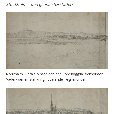
Stockholm – den gröna storstaden
.
Norrmalm. Klara sjö med den ännu obebyggda Blekholmen.
Väderkvarnen står kring nuvarande Tegnérlunden.