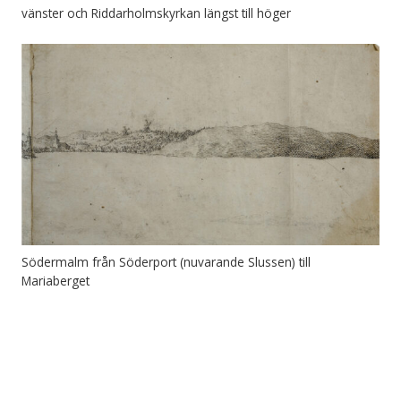
vänster och Riddarholmskyrkan längst till höger
Södermalm från Söderport (nuvarande Slussen) till
Mariaberget